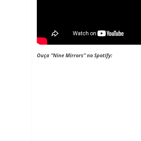
Ouça “Nine Mirrors” no Spotify: