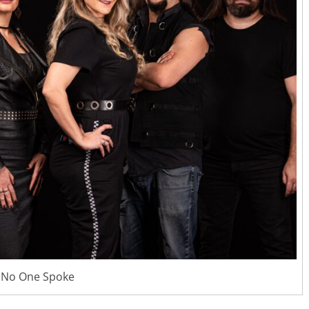
No One Spoke