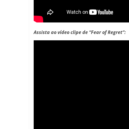
Assista ao vídeo clipe de “Fear of Regret”: