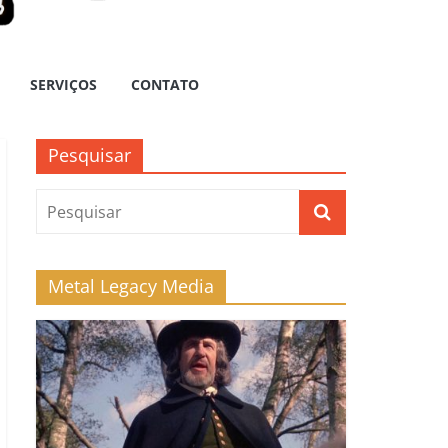
SERVIÇOS
CONTATO
Pesquisar
Metal Legacy Media