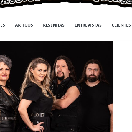
ES
ARTIGOS
RESENHAS
ENTREVISTAS
CLIENTES