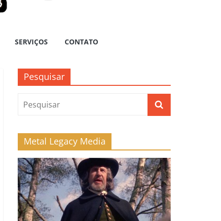
SERVIÇOS
CONTATO
Pesquisar
Metal Legacy Media