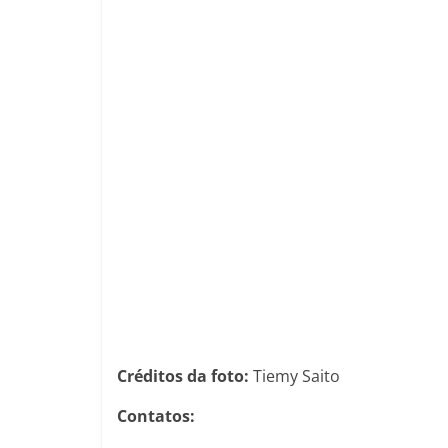
Créditos da foto:
Tiemy Saito
Contatos: