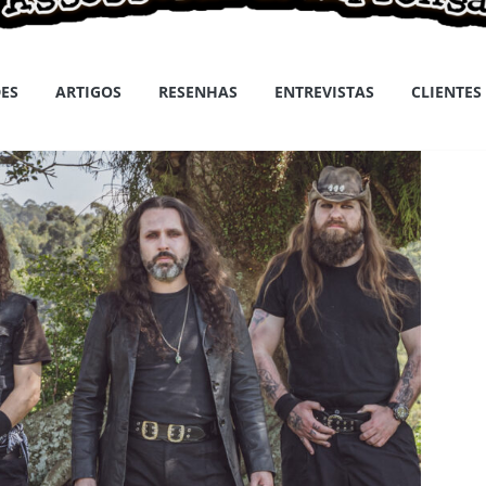
ES
ARTIGOS
RESENHAS
ENTREVISTAS
CLIENTES