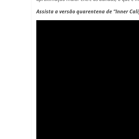
Assista a versão quarentena de “Inner Cali