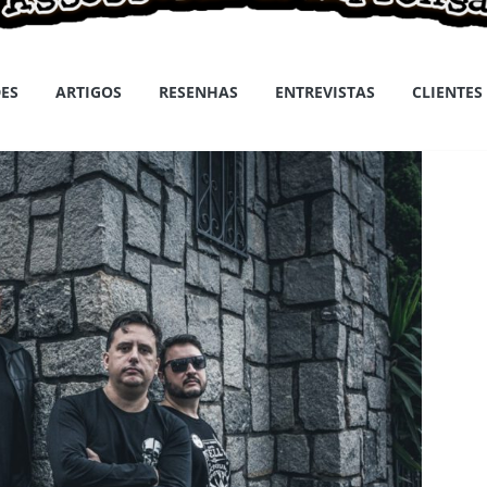
ES
ARTIGOS
RESENHAS
ENTREVISTAS
CLIENTES