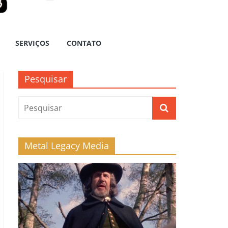
SERVIÇOS
CONTATO
Pesquisar
Metal Legacy Media