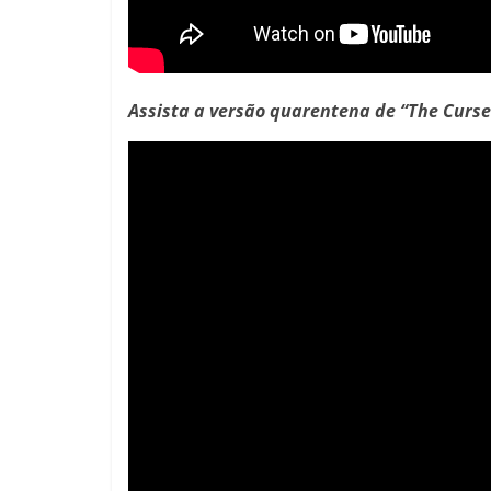
Assista a versão quarentena de “The Curse 