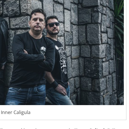
Inner Caligula