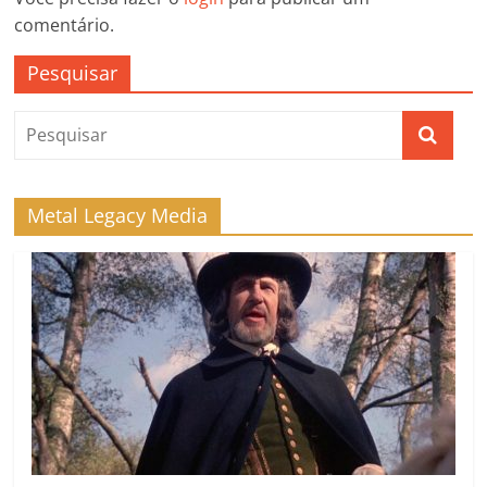
comentário.
Pesquisar
Metal Legacy Media