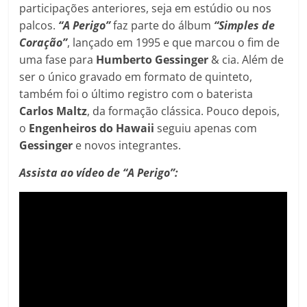
participações anteriores, seja em estúdio ou nos
palcos.
“A Perigo”
faz parte do álbum
“Simples de
Coração”
, lançado em 1995 e que marcou o fim de
uma fase para
Humberto Gessinger
& cia. Além de
ser o único gravado em formato de quinteto,
também foi o último registro com o baterista
Carlos Maltz
, da formação clássica. Pouco depois,
o
Engenheiros do Hawaii
seguiu apenas com
Gessinger
e novos integrantes.
Assista ao vídeo de “A Perigo”: