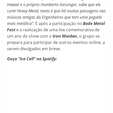
Hawaii e o próprio Humberto Gessinger, sabe que ele
curte Heavy Metal, tanto é que há muitas passagens nas
músicas antigas do Engenheiros que tem uma pegada
mais metálica”.
E após a participação no
Bode Metal
Fest
e a realização de uma live comemorativa de
um ano do show com o
Iron Maiden
, o grupo se
prepara para participar de outros eventos online, a
serem divulgados em breve.
Ouça “Ice Cell” no Spotify: