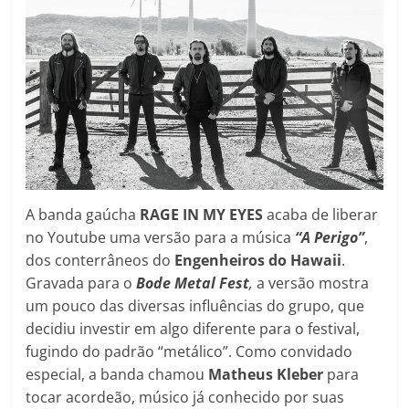
A banda gaúcha
RAGE IN MY EYES
acaba de liberar
no Youtube uma versão para a música
“A Perigo”
,
dos conterrâneos do
Engenheiros do Hawaii
.
Gravada para o
Bode Metal Fest
,
a versão mostra
um pouco das diversas influências do grupo, que
decidiu investir em algo diferente para o festival,
fugindo do padrão “metálico”. Como convidado
especial, a banda chamou
Matheus Kleber
para
tocar acordeão, músico já conhecido por suas