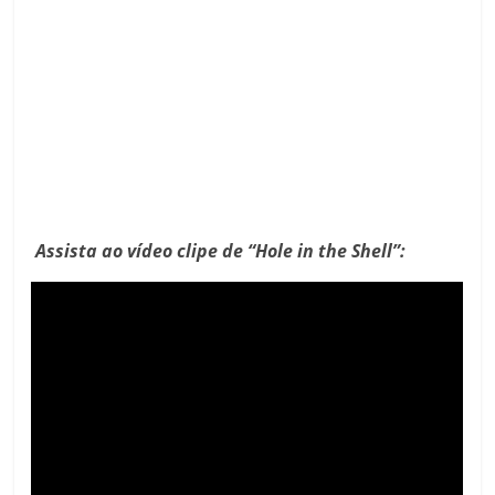
Assista ao vídeo clipe de “Hole in the Shell”: