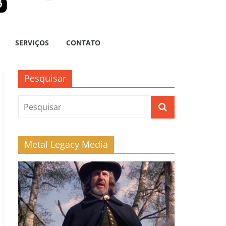
SERVIÇOS
CONTATO
Pesquisar
Metal Legacy Media