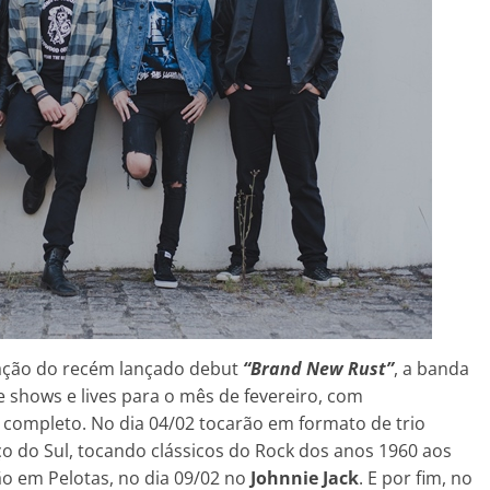
ação do recém lançado debut
“Brand New Rust”
, a banda
 shows e lives para o mês de fevereiro, com
completo. No dia 04/02 tocarão em formato de trio
o do Sul, tocando clássicos do Rock dos anos 1960 aos
o em Pelotas, no dia 09/02 no
Johnnie Jack
. E por fim, no