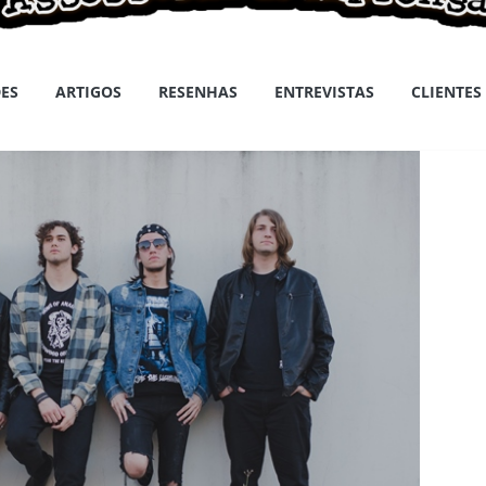
ES
ARTIGOS
RESENHAS
ENTREVISTAS
CLIENTES