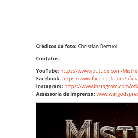
Créditos da foto:
Christian Bertuol
Contatos:
YouTube:
https://www.youtube.com/Mistr
Facebook:
https://www.facebook.com/ofici
Instagram:
https://www.instagram.com/ofi
Assessoria de Imprensa:
www.wargodspres