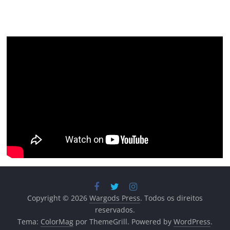
Copyright © 2026
Wargods Press
. Todos os direitos
reservados.
Tema:
ColorMag
por ThemeGrill. Powered by
WordPress
.