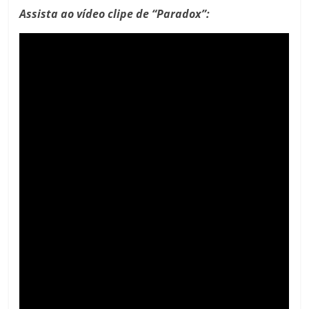
Assista ao vídeo clipe de “Paradox”: