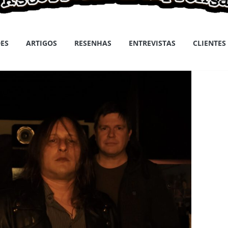
ES
ARTIGOS
RESENHAS
ENTREVISTAS
CLIENTES