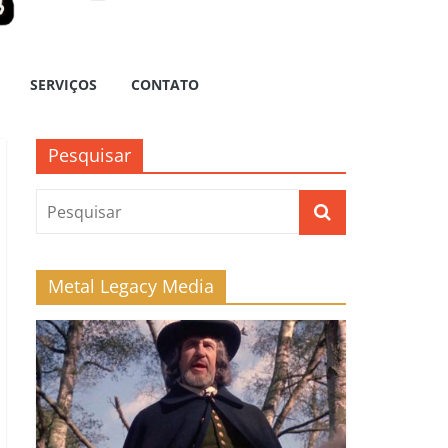
SERVIÇOS
CONTATO
Pesquisar
Metal Legacy Media