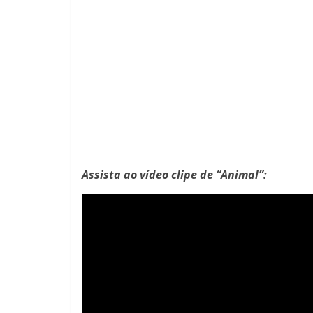
Assista ao vídeo clipe de “Animal”: