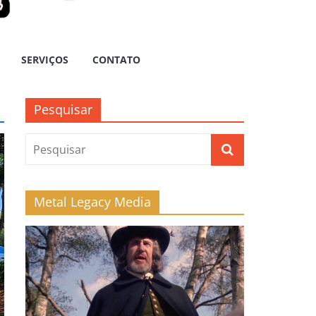
SERVIÇOS
CONTATO
Pesquisar
Metal Legacy Media