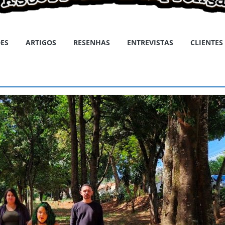
ES
ARTIGOS
RESENHAS
ENTREVISTAS
CLIENTES