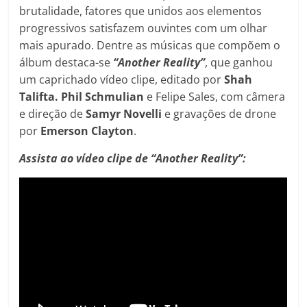
brutalidade, fatores que unidos aos elementos
progressivos satisfazem ouvintes com um olhar
mais apurado. Dentre as músicas que compõem o
álbum destaca-se
“Another Reality”
, que ganhou
um caprichado vídeo clipe, editado por
Shah
Talifta. Phil Schmulian
e Felipe Sales, com câmera
e direção de
Samyr Novelli
e gravações de drone
por
Emerson Clayton
.
Assista ao vídeo clipe de “Another Reality”: