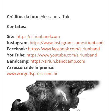
Créditos da foto:
Alessandra Tolc
Contatos:
Site:
https://siriunband.com
Instagram:
https://www.instagram.com/siriunband
Facebook:
https://www.facebook.com/siriunband
YouTube:
https://www.youtube.com/siriunband
Bandcamp:
https://siriun.bandcamp.com
Assessoria de Imprensa:
www.wargodspress.com.br