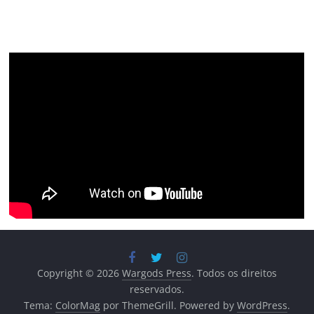
Copyright © 2026
Wargods Press
. Todos os direitos
reservados.
Tema:
ColorMag
por ThemeGrill. Powered by
WordPress
.