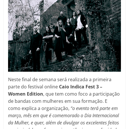
Neste final de semana será realizada a primeira
parte do festival online
Caio Indica Fest 3 –
Women Edition
, que tem como foco a participação
de bandas com mulheres em sua formação. E
como explica a organização,
“o evento terá parte em
março, mês em que é comemorado o Dia Internacional
da Mulher, e quer, além de divulgar os excelentes feitos