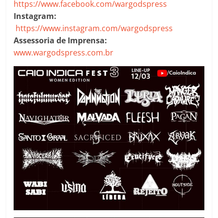
https://www.facebook.com/wargodspress
Instagram:
https://www.instagram.com/wargodspress
Assessoria de Imprensa:
www.wargodspress.com.br