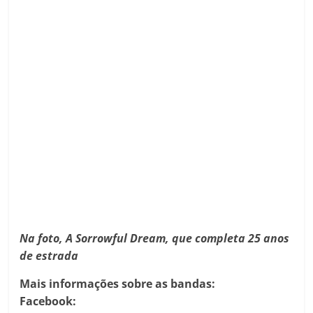
Na foto, A Sorrowful Dream, que completa 25 anos
de estrada
Mais informações sobre as bandas:
Facebook: