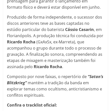
prensagem para garantir o lançamento em
formato físico e deverá estar disponível em junho.
Produzido de forma independente, o sucessor dos
discos anteriores teve as bases captadas no
estúdio particular do baterista
Cássio Casarin
, em
Florianópolis. A produção técnica foi conduzida por
Ricardo Rocha
(GxAxSx, ex-Marreta), que
acompanhou o grupo durante todo o processo de
gravação. A finalização sonora, compreendendo as
etapas de mixagem e masterização também foi
assinada pelo
Ricardo Rocha
.
Composto por nove faixas, o repertório de
“Satan’s
Blitzkrieg”
mantém a tradição da banda em
explorar temas como ocultismo, anticristianismo e
conflitos espirituais.
Confira o tracklist oficial: