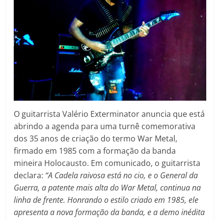
O guitarrista Valério Exterminator anuncia que está
abrindo a agenda para uma turnê comemorativa
dos 35 anos de criação do termo War Metal,
firmado em 1985 com a formação da banda
mineira Holocausto. Em comunicado, o guitarrista
declara:
“A Cadela raivosa está no cio, e o General da
Guerra, a patente mais alta do War Metal, continua na
linha de frente. Honrando o estilo criado em 1985, ele
apresenta a nova formação da banda, e a demo inédita