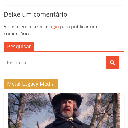
Deixe um comentário
Você precisa fazer o
login
para publicar um
comentário.
Pesquisar
Metal Legacy Media