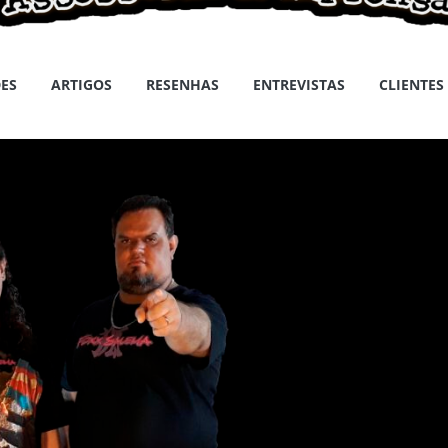
ES
ARTIGOS
RESENHAS
ENTREVISTAS
CLIENTES