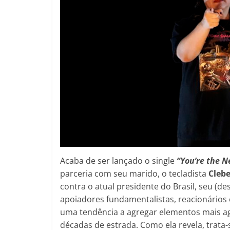
Acaba de ser lançado o single
“You’re the N
parceria com seu marido, o tecladista
Clebe
contra o atual presidente do Brasil, seu (d
apoiadores fundamentalistas, reacionários 
uma tendência a agregar elementos mais agr
décadas de estrada. Como ela revela, trata