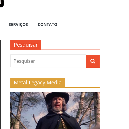
SERVIÇOS
CONTATO
Pesquisar
Metal Legacy Media