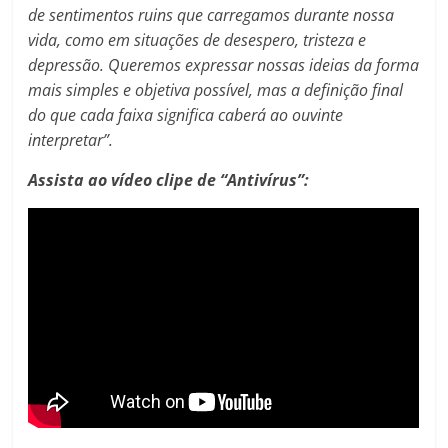
de sentimentos ruins que carregamos durante nossa
vida, como em situações de desespero, tristeza e
depressão. Queremos expressar nossas ideias da forma
mais simples e objetiva possível, mas a definição final
do que cada faixa significa caberá ao ouvinte
interpretar”.
Assista ao vídeo clipe de “Antivírus”: