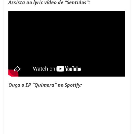
Assista ao lyric vídeo de “Sentidos”:
Ouça o EP “Quimera” no Spotify: