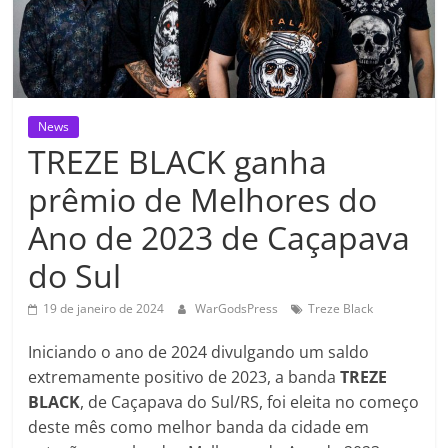
News
TREZE BLACK ganha
prêmio de Melhores do
Ano de 2023 de Caçapava
do Sul
19 de janeiro de 2024
WarGodsPress
Treze Black
Iniciando o ano de 2024 divulgando um saldo
extremamente positivo de 2023, a banda
TREZE
BLACK
, de Caçapava do Sul/RS, foi eleita no começo
deste mês como melhor banda da cidade em