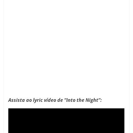
Assista ao lyric vídeo de “Into the Night”: