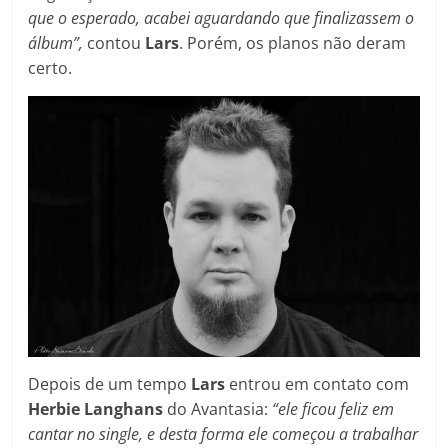
que o esperado, acabei aguardando que finalizassem o
álbum”,
contou
Lars
. Porém, os planos não deram
certo.
Depois de um tempo
Lars
entrou em contato com
Herbie Langhans
do Avantasia:
“ele ficou feliz em
cantar no single, e desta forma ele começou a trabalhar