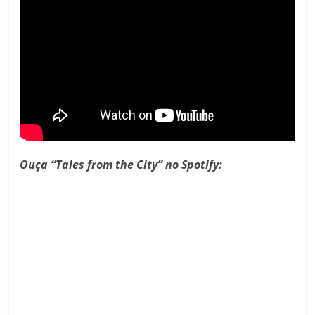
Ouça “Tales from the City” no Spotify: