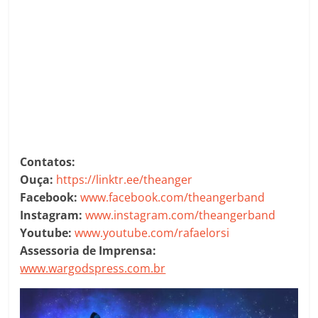
Contatos:
Ouça:
https://linktr.ee/theanger
Facebook:
www.facebook.com/theangerband
Instagram:
www.instagram.com/theangerband
Youtube:
www.youtube.com/rafaelorsi
Assessoria de Imprensa:
www.wargodspress.com.br