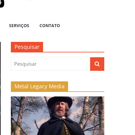
SERVIÇOS
CONTATO
Pesquisar
Metal Legacy Media