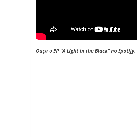
Ouça o EP “A Light in the Black” no Spotify: