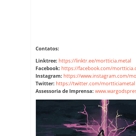
Contatos:
Linktree:
https://linktr.ee/mortticia.metal
Facebook:
https://facebook.com/mortticia.o
Instagram:
https://www.instagram.com/mortt
Twitter:
https://twitter.com/mortticiametal
Assessoria de Imprensa:
www.wargodspres