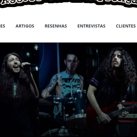
ES
ARTIGOS
RESENHAS
ENTREVISTAS
CLIENTES