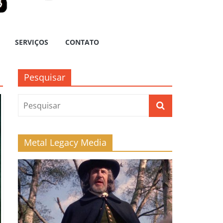
SERVIÇOS
CONTATO
Pesquisar
Metal Legacy Media