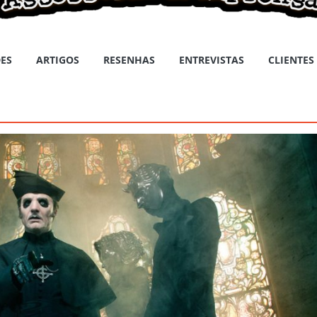
ES
ARTIGOS
RESENHAS
ENTREVISTAS
CLIENTES