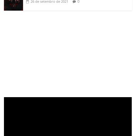
0
26 de setembro de 2021