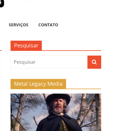
SERVIÇOS
CONTATO
Pesquisar
Metal Legacy Media