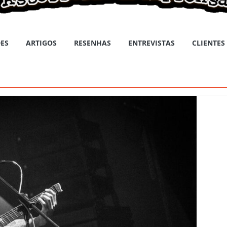
ES
ARTIGOS
RESENHAS
ENTREVISTAS
CLIENTES