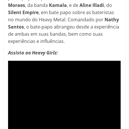
Moraes
, da banda
Kamala
, e de
Aline
Illadi
, do
Silent
Empire
, em bate papo sobre as bateristas
no mundo do Heavy Metal. Comandado por
Nathy
Santos
, o bate-papo abrangeu desde a experiência
de ambas em suas bandas, bem como suas
experiências e influências.
Assista ao Heavy Girlz: