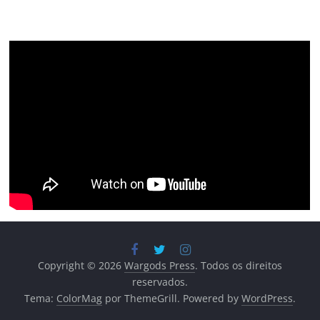
Copyright © 2026
Wargods Press
. Todos os direitos
reservados.
Tema:
ColorMag
por ThemeGrill. Powered by
WordPress
.