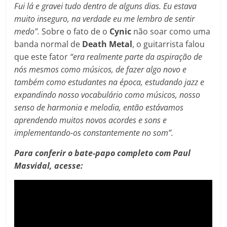
Fui lá e gravei tudo dentro de alguns dias. Eu estava
muito inseguro, na verdade eu me lembro de sentir
medo”.
Sobre o fato de o
Cynic
não soar como uma
banda normal de
Death Metal
, o guitarrista falou
que este fator
“era realmente parte da aspiração de
nós mesmos como músicos, de fazer algo novo e
também como estudantes na época, estudando jazz e
expandindo nosso vocabulário como músicos, nosso
senso de harmonia e melodia, então estávamos
aprendendo muitos novos acordes e sons e
implementando-os constantemente no som”.
Para conferir o bate-papo completo com Paul
Masvidal, acesse: