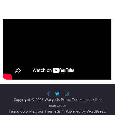
Copyright © 2026
Wargods Press
. Todos os direitos
reservados.
Tema:
ColorMag
por ThemeGrill. Powered by
WordPress
.