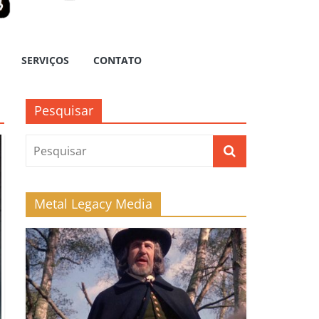
SERVIÇOS
CONTATO
Pesquisar
Metal Legacy Media