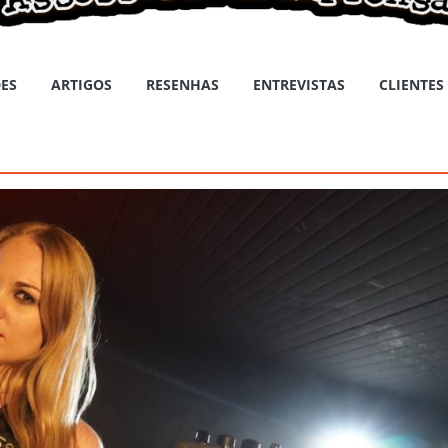
ES
ARTIGOS
RESENHAS
ENTREVISTAS
CLIENTES