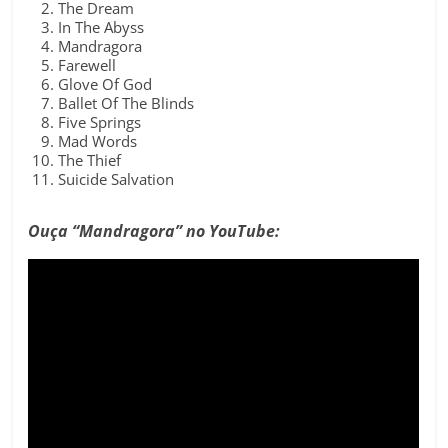
The Dream
In The Abyss
Mandragora
Farewell
Glove Of God
Ballet Of The Blinds
Five Springs
Mad Words
The Thief
Suicide Salvation
Ouça “Mandragora” no YouTube: