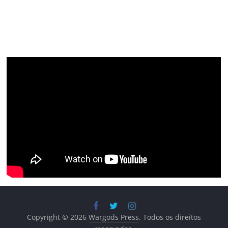
Copyright © 2026
Wargods Press
. Todos os direitos