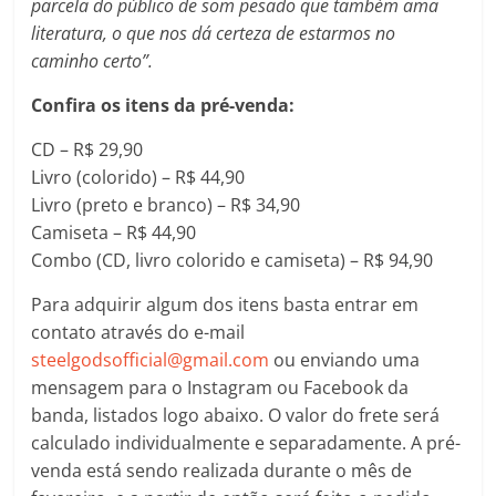
parcela do público de som pesado que também ama
literatura, o que nos dá certeza de estarmos no
caminho certo”.
Confira os itens da pré-venda:
CD – R$ 29,90
Livro (colorido) – R$ 44,90
Livro (preto e branco) – R$ 34,90
Camiseta – R$ 44,90
Combo (CD, livro colorido e camiseta) – R$ 94,90
Para adquirir algum dos itens basta entrar em
contato através do e-mail
steelgodsofficial@gmail.com
ou enviando uma
mensagem para o Instagram ou Facebook da
banda, listados logo abaixo. O valor do frete será
calculado individualmente e separadamente. A pré-
venda está sendo realizada durante o mês de