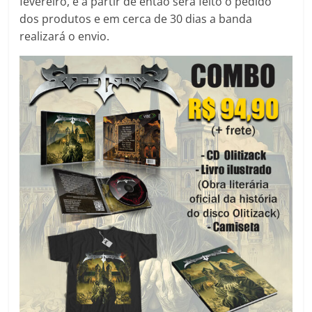
fevereiro, e a partir de então será feito o pedido
dos produtos e em cerca de 30 dias a banda
realizará o envio.