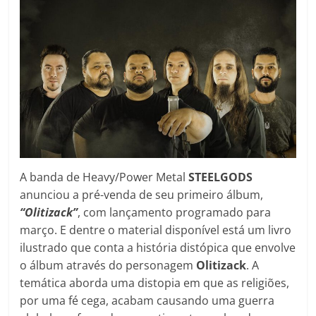
A banda de Heavy/Power Metal
STEELGODS
anunciou a pré-venda de seu primeiro álbum,
“Olitizack”
, com lançamento programado para
março. E dentre o material disponível está um livro
ilustrado que conta a história distópica que envolve
o álbum através do personagem
Olitizack
. A
temática aborda uma distopia em que as religiões,
por uma fé cega, acabam causando uma guerra