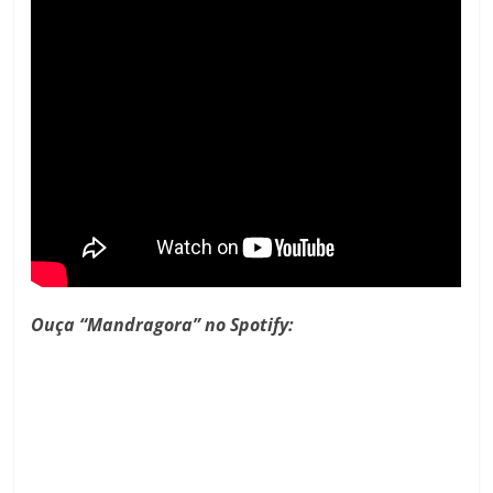
Ouça “Mandragora” no Spotify: