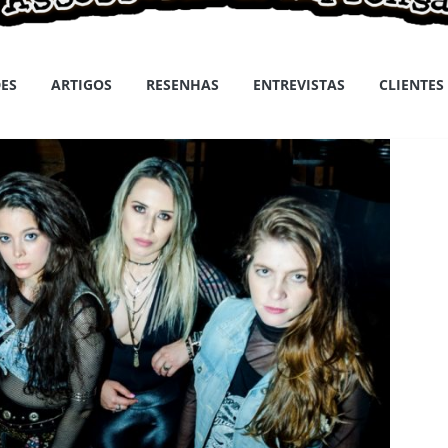
ES
ARTIGOS
RESENHAS
ENTREVISTAS
CLIENTES