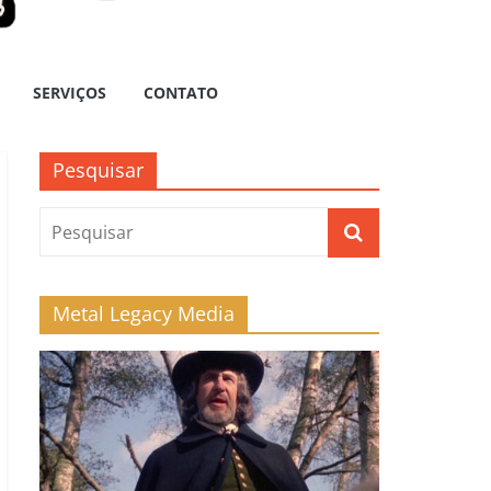
SERVIÇOS
CONTATO
Pesquisar
Metal Legacy Media