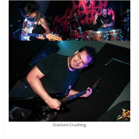
Cranium Crushing