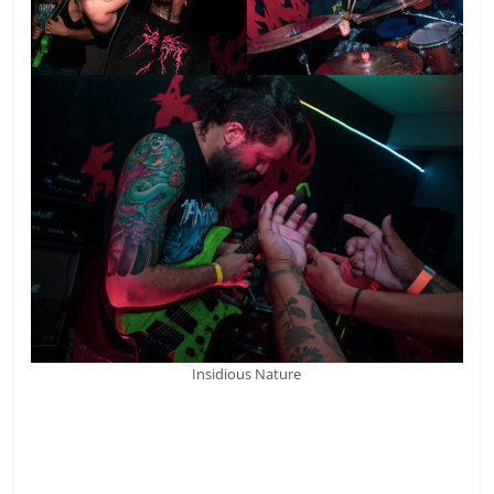
Insidious Nature