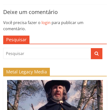
Deixe um comentário
Você precisa fazer o
login
para publicar um
comentário.
Pesquisar
Metal Legacy Media