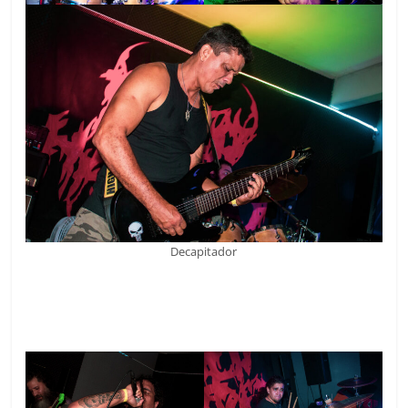
Decapitador