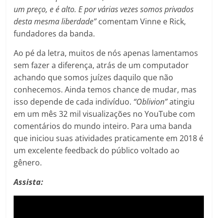
um preço, e é alto. E por várias vezes somos privados
desta mesma liberdade”
comentam Vinne e Rick,
fundadores da banda.
Ao pé da letra, muitos de nós apenas lamentamos
sem fazer a diferença, atrás de um computador
achando que somos juízes daquilo que não
conhecemos. Ainda temos chance de mudar, mas
isso depende de cada indivíduo.
“Oblivion”
atingiu
em um mês 32 mil visualizações no YouTube com
comentários do mundo inteiro. Para uma banda
que iniciou suas atividades praticamente em 2018 é
um excelente feedback do público voltado ao
gênero.
Assista: