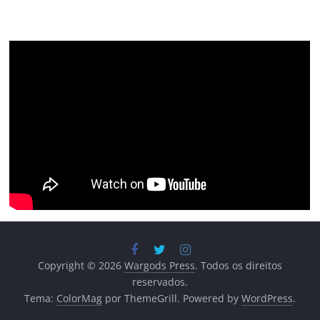
Copyright © 2026
Wargods Press
. Todos os direitos
reservados.
Tema:
ColorMag
por ThemeGrill. Powered by
WordPress
.