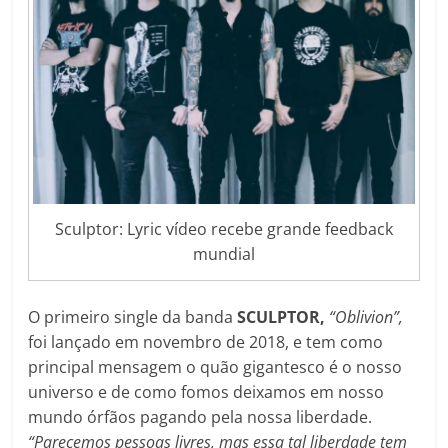
Sculptor: Lyric vídeo recebe grande feedback
mundial
O primeiro single da banda
SCULPTOR,
“Oblivion”,
foi lançado em novembro de 2018, e tem como
principal mensagem o quão gigantesco é o nosso
universo e de como fomos deixamos em nosso
mundo órfãos pagando pela nossa liberdade.
“Parecemos pessoas livres, mas essa tal liberdade tem