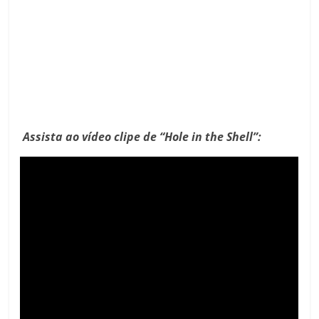
Assista ao vídeo clipe de “Hole in the Shell”: