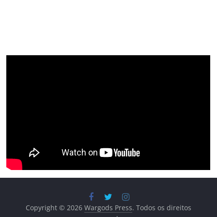
Copyright © 2026
Wargods Press
. Todos os direitos