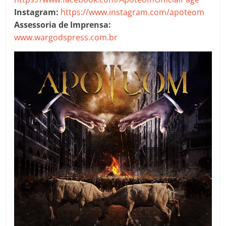
Instagram:
https://www.instagram.com/apoteom
Assessoria de Imprensa:
www.wargodspress.com.br