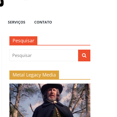
SERVIÇOS
CONTATO
Pesquisar
Metal Legacy Media