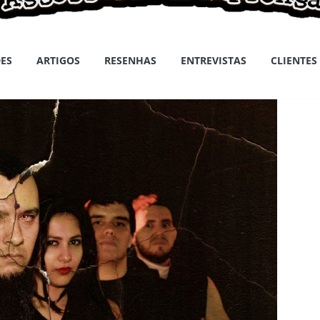
ES
ARTIGOS
RESENHAS
ENTREVISTAS
CLIENTES