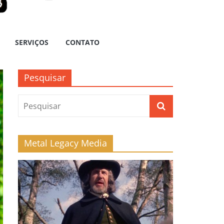
SERVIÇOS
CONTATO
Pesquisar
Metal Legacy Media