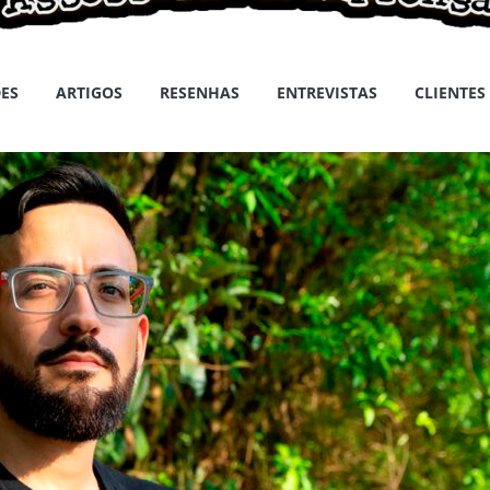
ES
ARTIGOS
RESENHAS
ENTREVISTAS
CLIENTES