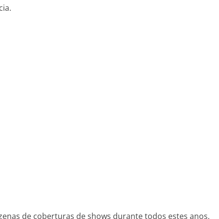
ia.
ezenas de coberturas de shows durante todos estes anos,