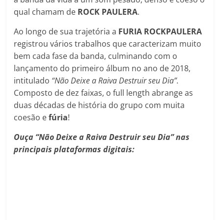
qual chamam de
ROCK PAULERA
.
Ao longo de sua trajetória a
FURIA ROCKPAULERA
registrou vários trabalhos que caracterizam muito
bem cada fase da banda, culminando com o
lançamento do primeiro álbum no ano de 2018,
intitulado
“Não Deixe a Raiva Destruir seu Dia”.
Composto de dez faixas, o full length abrange as
duas décadas de história do grupo com muita
coesão e
fúria
!
Ouça “Não Deixe a Raiva Destruir seu Dia” nas
principais plataformas digitais: