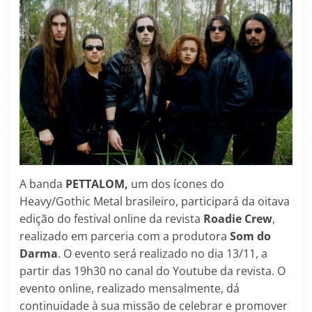
A banda
PETTALOM,
um dos ícones do
Heavy/Gothic Metal brasileiro, participará da oitava
edição do festival online da revista
Roadie Crew
,
realizado em parceria com a produtora
Som do
Darma
. O evento será realizado no dia 13/11, a
partir das 19h30 no canal do Youtube da revista. O
evento online, realizado mensalmente, dá
continuidade à sua missão de celebrar e promover