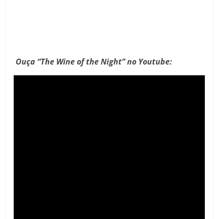
Ouça “The Wine of the Night” no Youtube: