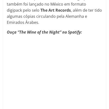
também foi lançado no México em formato
digipack pelo selo
The Art Records
, além de ter tido
algumas cópias circulando pela Alemanha e
Emirados Árabes.
Ouça “The Wine of the Night” no Spotify: