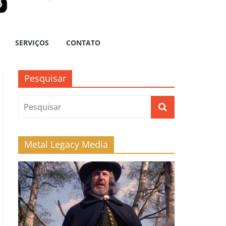
SERVIÇOS
CONTATO
Pesquisar
Metal Legacy Media