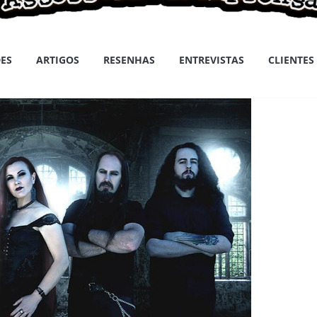
ES
ARTIGOS
RESENHAS
ENTREVISTAS
CLIENTES