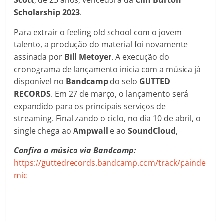
Scholarship 2023
.
Para extrair o feeling old school com o jovem
talento, a produção do material foi novamente
assinada por
Bill Metoyer
. A execução do
cronograma de lançamento inicia com a música já
disponível no
Bandcamp
do selo
GUTTED
RECORDS
. Em 27 de março, o lançamento será
expandido para os principais serviços de
streaming. Finalizando o ciclo, no dia 10 de abril, o
single chega ao
Ampwall
e ao
SoundCloud
,
Confira a música via Bandcamp:
https://guttedrecords.bandcamp.com/track/painde
mic