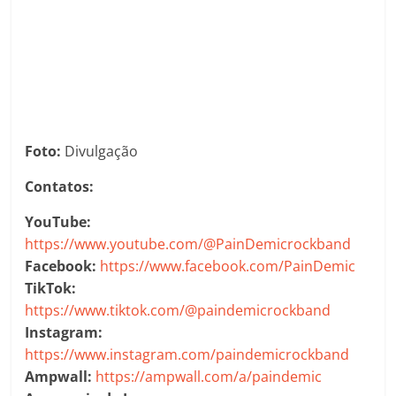
Foto:
Divulgação
Contatos:
YouTube:
https://www.youtube.com/@PainDemicrockband
Facebook:
https://www.facebook.com/PainDemic
TikTok:
https://www.tiktok.com/@paindemicrockband
Instagram:
https://www.instagram.com/paindemicrockband
Ampwall:
https://ampwall.com/a/paindemic