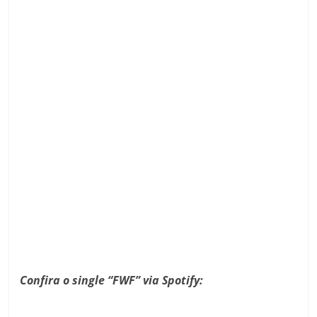
Confira o single “FWF” via Spotify: