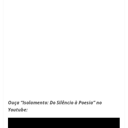
Ouça
“Isolamento: Do Silêncio à Poesia” no
Youtube: