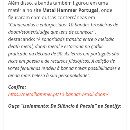
Além disso, a banda também figurou em uma
matéria no site
Metal Hammer Portugal,
onde
figuraram com outras conterrâneas em
“Condenados e entorpecidos: 10 bandas brasileiras de
doom/stoner/sludge que tens de conhecer”
,
destacando:
“A sonoridade transita entre o melodic
death metal, doom metal e estaciona no gothic
praticado na década de 90. As letras em português são
ricas em poesia e de recursos filosóficos. A adição de
vozes femininas rendeu à banda novas possibilidades e
ainda mais beleza à sua personalidade”.
Confira:
https://metalhammer.pt/10-bandas-brasil-doom/
Ouça
“Isolamento: Do Silêncio à Poesia” no Spotify: