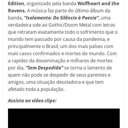
Edition
, organizado pela banda
Wolfheart and the
Ravens.
A música faz parte do último álbum da
banda,
“Isolamento: Do Silêncio à Poesia”
, uma
verdadeira ode ao Gothic/Doom Metal com letras
que retratam exatamente todo o sofrimento que o
mundo tem passado por causa da pandemia, e
principalmente o Brasil, um dos mais países com
mais casos confirmados e mortes do mundo. Com
a rapidez da disseminação e milhares de mortes
por dia,
“Sem Despedida”
se torna o lamento de
quem não pode se despedir de seus parentes e
amigos, uma situação desoladora e que tem
afetado toda a população.
Assista ao vídeo clipe: