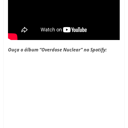
Ouça o álbum “Overdose Nuclear” no Spotify: