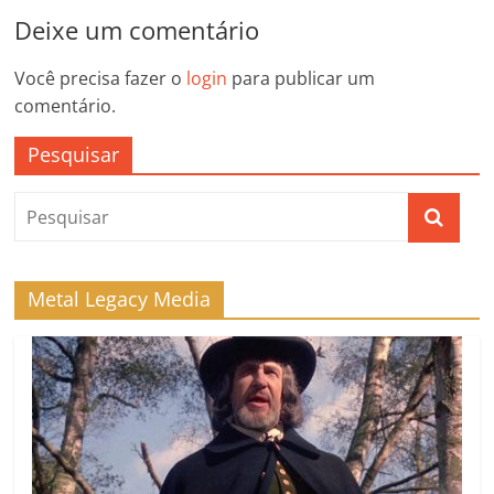
Deixe um comentário
Você precisa fazer o
login
para publicar um
comentário.
Pesquisar
Metal Legacy Media