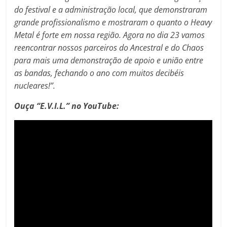
do festival e a administração local, que demonstraram
grande profissionalismo e mostraram o quanto o Heavy
Metal é forte em nossa região. Agora no dia 23 vamos
reencontrar nossos parceiros do Ancestral e do Chaos
para mais uma demonstração de apoio e união entre
as bandas, fechando o ano com muitos decibéis
nucleares!”.
Ouça “E.V.I.L.” no YouTube: