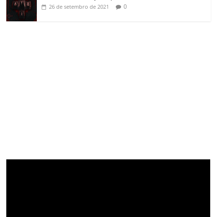
0
26 de setembro de 2021