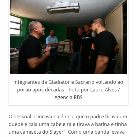
Integrantes da Gladiator e Sacrario voltando ao
porão após décadas – Foto por Lauro Alves /
Agencia RBS
O pessoal brincava na época que o padre tirava um
quepe e caia uma cabeleira e tirava a batina e tinha
uma camiseta do Slayer”. Como uma banda levava