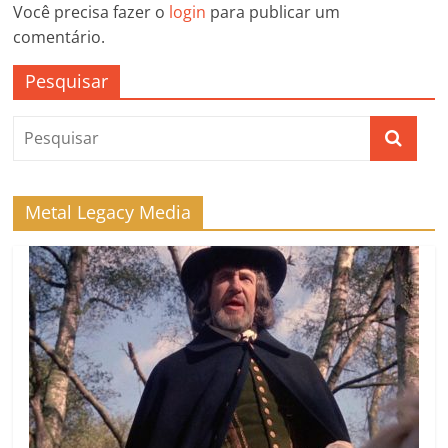
Você precisa fazer o
login
para publicar um
comentário.
Pesquisar
Metal Legacy Media