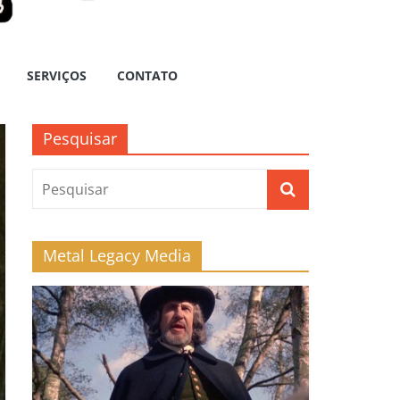
SERVIÇOS
CONTATO
Pesquisar
Metal Legacy Media