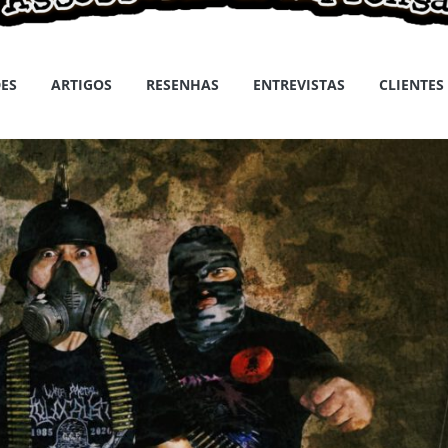
ES
ARTIGOS
RESENHAS
ENTREVISTAS
CLIENTES