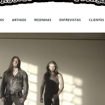
ES
ARTIGOS
RESENHAS
ENTREVISTAS
CLIENTES