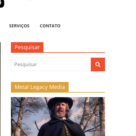
SERVIÇOS
CONTATO
Pesquisar
Metal Legacy Media