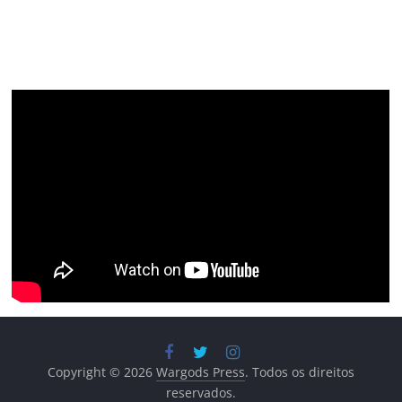
Copyright © 2026
Wargods Press
. Todos os direitos
reservados.