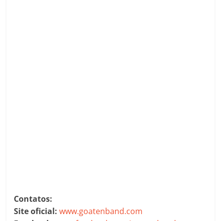
Contatos:
Site oficial:
www.goatenband.com