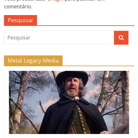
comentário.
Pesquisar
Metal Legacy Media