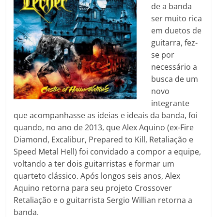
de a banda
ser muito rica
em duetos de
guitarra, fez-
se por
necessário a
busca de um
novo
integrante
que acompanhasse as ideias e ideais da banda, foi
quando, no ano de 2013, que Alex Aquino (ex-Fire
Diamond, Excalibur, Prepared to Kill, Retaliação e
Speed Metal Hell) foi convidado a compor a equipe,
voltando a ter dois guitarristas e formar um
quarteto clássico. Após longos seis anos, Alex
Aquino retorna para seu projeto Crossover
Retaliação e o guitarrista Sergio Willian retorna a
banda.