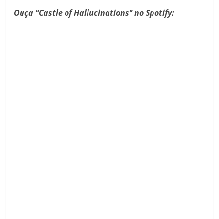
Ouça “Castle of Hallucinations” no Spotify: