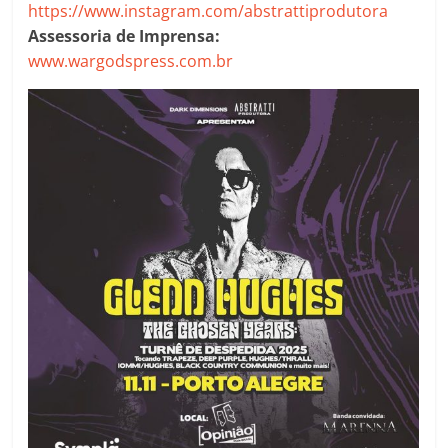
https://www.instagram.com/abstrattiprodutora
Assessoria de Imprensa:
www.wargodspress.com.br