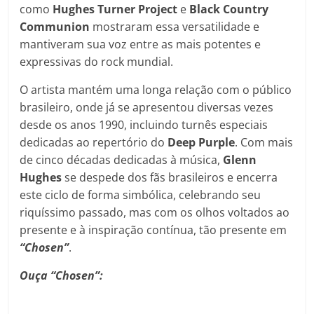
como
Hughes
Turner
Project
e
Black Country
Communion
mostraram essa versatilidade e
mantiveram sua voz entre as mais potentes e
expressivas do rock mundial.
O artista mantém uma longa relação com o público
brasileiro, onde já se apresentou diversas vezes
desde os anos 1990, incluindo turnês especiais
dedicadas ao repertório do
Deep Purple
. Com mais
de cinco décadas dedicadas à música,
Glenn
Hughes
se despede dos fãs brasileiros e encerra
este ciclo de forma simbólica, celebrando seu
riquíssimo passado, mas com os olhos voltados ao
presente e à inspiração contínua, tão presente em
“Chosen”
.
Ouça “Chosen”: