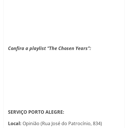
Confira a playlist “The Chosen Years”:
SERVIÇO PORTO ALEGRE:
Local:
Opinião (Rua José do Patrocínio, 834)