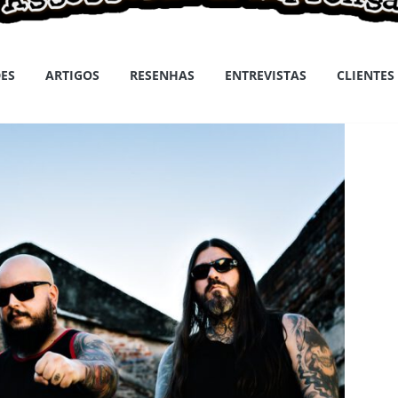
ES
ARTIGOS
RESENHAS
ENTREVISTAS
CLIENTES