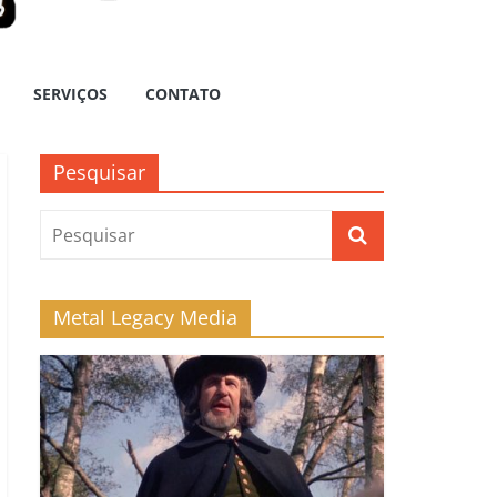
SERVIÇOS
CONTATO
Pesquisar
Metal Legacy Media