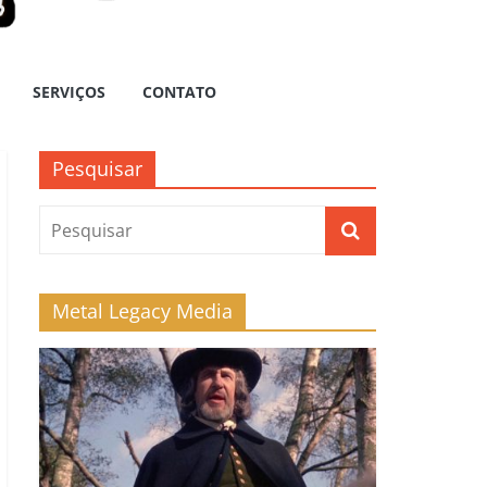
SERVIÇOS
CONTATO
Pesquisar
Metal Legacy Media