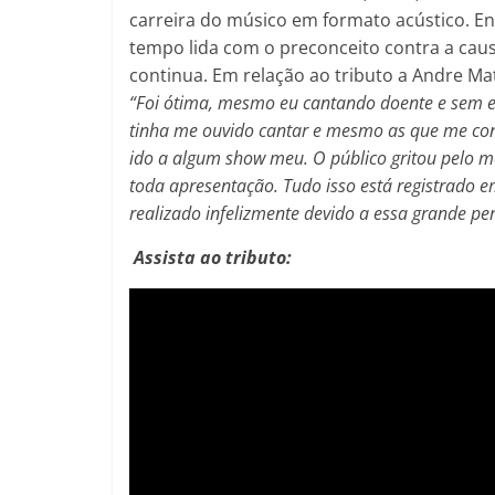
carreira do músico em formato acústico. E
tempo lida com o preconceito contra a cau
continua. Em relação ao tributo a Andre Ma
“Foi ótima, mesmo eu cantando doente e sem en
tinha me ouvido cantar e mesmo as que me con
ido a algum show meu. O público gritou pelo m
toda apresentação. Tudo isso está registrado 
realizado infelizmente devido a essa grande per
Assista ao tributo: