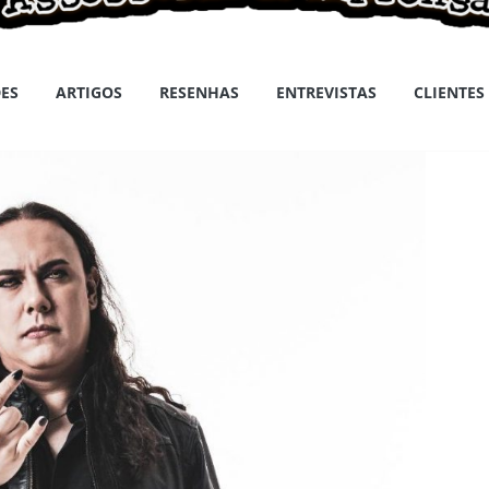
ES
ARTIGOS
RESENHAS
ENTREVISTAS
CLIENTES