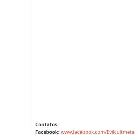
Contatos:
Facebook:
www.facebook.com/Evilcultmeta