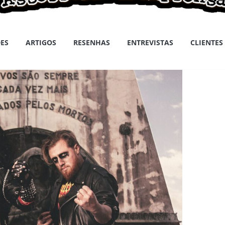
ES
ARTIGOS
RESENHAS
ENTREVISTAS
CLIENTES