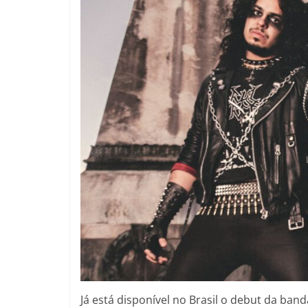
Já está disponível no Brasil o debut da ba