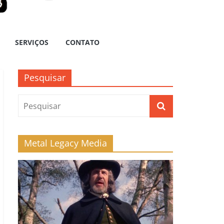
SERVIÇOS
CONTATO
Pesquisar
Metal Legacy Media