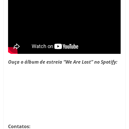
Ouça o álbum de estreia “We Are Lost” no Spotify:
Contatos: