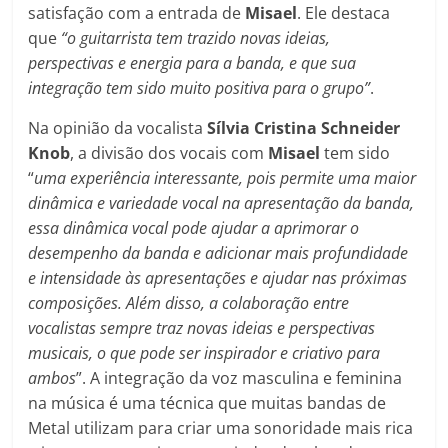
satisfação com a entrada de
Misael
. Ele destaca
que
“o guitarrista tem trazido novas ideias,
perspectivas e energia para a banda, e que sua
integração tem sido muito positiva para o grupo”
.
Na opinião da vocalista
Sílvia Cristina Schneider
Knob
, a divisão dos vocais com
Misael
tem sido
“
uma experiência interessante, pois permite uma maior
dinâmica e variedade vocal na apresentação da banda,
essa dinâmica vocal pode ajudar a aprimorar o
desempenho da banda e adicionar mais profundidade
e intensidade às apresentações e ajudar nas próximas
composições. Além disso, a colaboração entre
vocalistas sempre traz novas ideias e perspectivas
musicais, o que pode ser inspirador e criativo para
ambos
”. A integração da voz masculina e feminina
na música é uma técnica que muitas bandas de
Metal utilizam para criar uma sonoridade mais rica