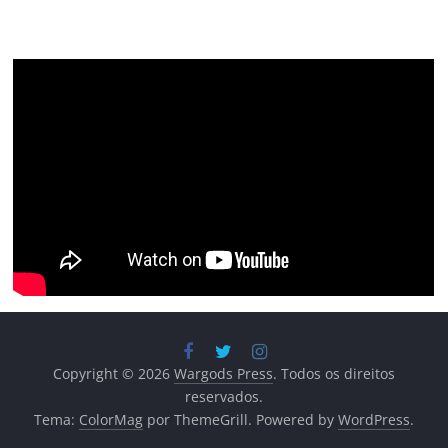
Copyright © 2026
Wargods Press
. Todos os direitos
reservados.
Tema:
ColorMag
por ThemeGrill. Powered by
WordPress
.