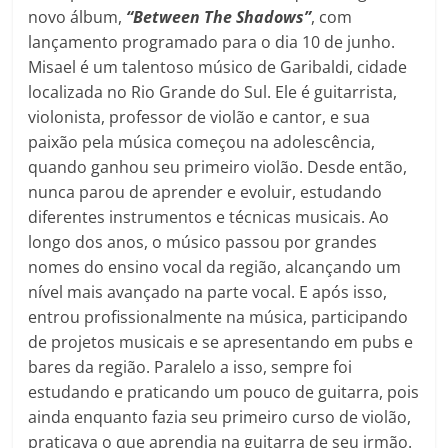
novo álbum,
“Between The Shadows”
, com
lançamento programado para o dia 10 de junho.
Misael é um talentoso músico de Garibaldi, cidade
localizada no Rio Grande do Sul. Ele é guitarrista,
violonista, professor de violão e cantor, e sua
paixão pela música começou na adolescência,
quando ganhou seu primeiro violão. Desde então,
nunca parou de aprender e evoluir, estudando
diferentes instrumentos e técnicas musicais. Ao
longo dos anos, o músico passou por grandes
nomes do ensino vocal da região, alcançando um
nível mais avançado na parte vocal. E após isso,
entrou profissionalmente na música, participando
de projetos musicais e se apresentando em pubs e
bares da região. Paralelo a isso, sempre foi
estudando e praticando um pouco de guitarra, pois
ainda enquanto fazia seu primeiro curso de violão,
praticava o que aprendia na guitarra de seu irmão.